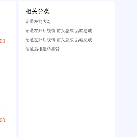
相关分类
昭通左前大灯
昭通左外后视镜 前头总成 后幅总成
昭通左外后视镜 前头总成 后幅总成
00
昭通后排坐垫靠背
00