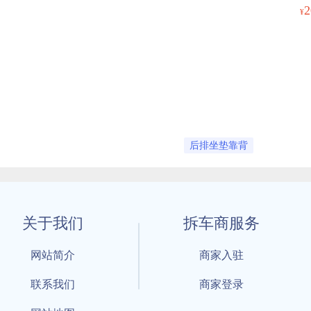
2
¥
后排坐垫靠背
关于我们
拆车商服务
网站简介
商家入驻
联系我们
商家登录